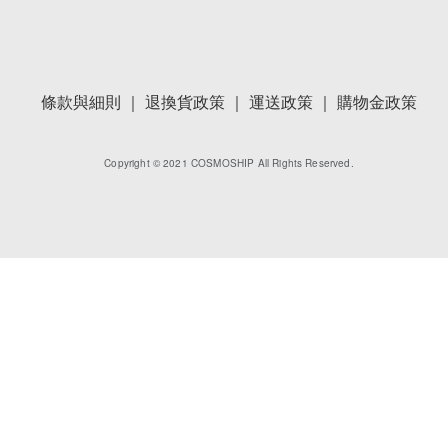
條款與細則 ｜
退換貨政策 ｜
運送政策 ｜
購物金政策
Copyright © 2021 COSMOSHIP All Rights Reserved.