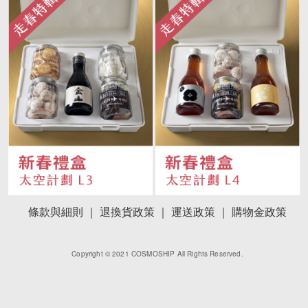
條款與細則 ｜
退換貨政策 ｜
運送政策 ｜
購物金政策
Copyright © 2021 COSMOSHIP All Rights Reserved.